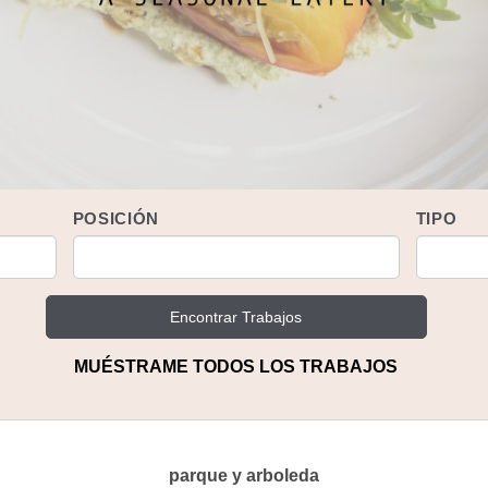
POSICIÓN
TIPO
MUÉSTRAME TODOS LOS TRABAJOS
View in English
parque y arboleda