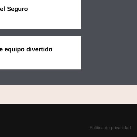
del Seguro
e equipo divertido
Política de privacidad