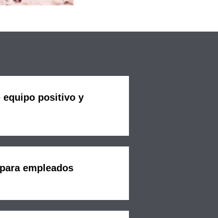
 equipo positivo y
para empleados