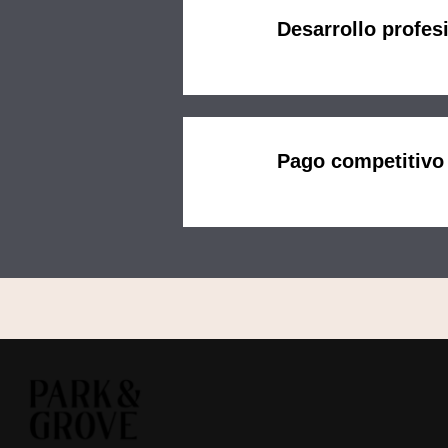
Desarrollo profes
Pago competitivo