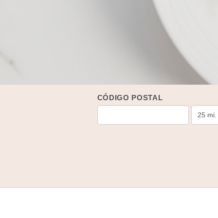
CÓDIGO POSTAL